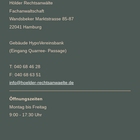
Hölder Rechtsanwälte
Fachanwaltschaft
Wandsbeker Marktstrasse 85-87
22041 Hamburg
Gebäude HypoVereinsbank
(Eingang Quarree- Passage)
T: 040 68 46 28
F: 040 68 63 51
info@hoelder-rechtsanwaelte.de
Öffnungszeiten
Montag bis Freitag
9:00 - 17:30 Uhr