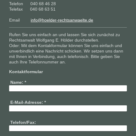
Telefon 040 68 46 28
Telefax 040 68 63 51
Email
info@hoelder-rechtsanwaelte.de
Rufen Sie uns einfach an und lassen Sie sich zunächst zu
Rechtsanwalt Wolfgang E. Hölder durchstellen.
Oder: Mit dem Kontakformular können Sie uns einfach und
unverbindlich eine Nachricht schicken. Wir setzen uns dann
mit Ihnen in Verbindung, auch telefonisch. Bitte geben Sie
auch Ihre Telefonnummer an.
Kontaktformular
Name:
*
E-Mail-Adresse:
*
Telefon/Fax: