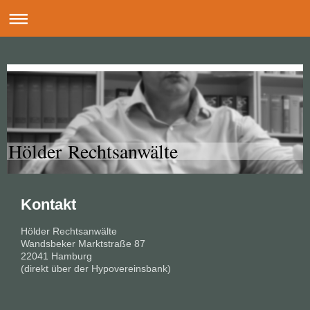
Hölder Rechtsanwälte
Kontakt
Hölder Rechtsanwälte
Wandsbeker Marktstraße 87
22041 Hamburg
(direkt über der Hypovereinsbank)