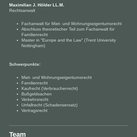
Maximilian J. Hölder LL.M.
Rechtsanwalt
Fachanwalt für Miet- und Wohnungseigentumsrecht
Abschluss theoretischer Teil zum Fachanwalt für
Familienrecht
Master in "Europe and the Law" (Trent University
Nottingham)
Schwerpunkte:
Miet- und Wohnungseigentumsrecht
Familienrecht
Kaufrecht (Verbraucherrecht)
Bußgeldsachen
Verkehrsrecht
Unfallrecht (Schadensersatz)
Vertragsrecht
Team