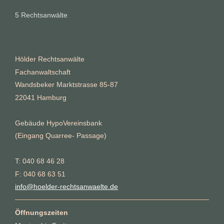
5 Rechtsanwälte
Hölder Rechtsanwälte
Fachanwaltschaft
Wandsbeker Marktstrasse 85-87
22041 Hamburg
Gebäude HypoVereinsbank
(Eingang Quarree- Passage)
T: 040 68 46 28
F: 040 68 63 51
info@hoelder-rechtsanwaelte.de
Öffnungszeiten