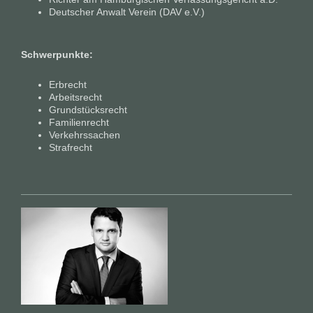
Deutscher Anwalt Verein (DAV e.V.)
Schwerpunkte:
Erbrecht
Arbeitsrecht
Grundstücksrecht
Familienrecht
Verkehrssachen
Strafrecht