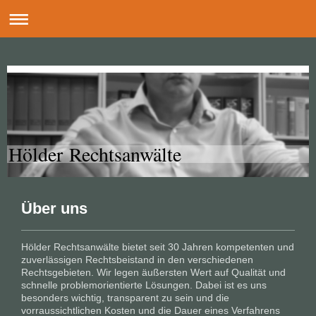
Hölder Rechtsanwälte
Über uns
Hölder Rechtsanwälte bietet seit 30 Jahren kompetenten und
zuverlässigen Rechtsbeistand in den verschiedenen
Rechtsgebieten. Wir legen äußersten Wert auf Qualität und
schnelle problemorientierte Lösungen. Dabei ist es uns
besonders wichtig, transparent zu sein und die
vorraussichtlichen Kosten und die Dauer eines Verfahrens