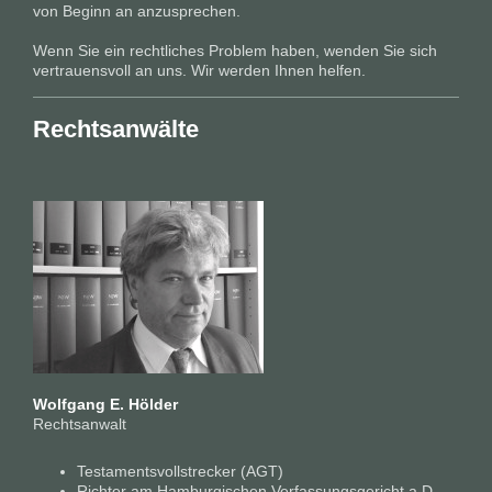
von Beginn an anzusprechen.
Wenn Sie ein rechtliches Problem haben, wenden Sie sich
vertrauensvoll an uns. Wir werden Ihnen helfen.
Rechtsanwälte
Wolfgang E. Hölder
Rechtsanwalt
Testamentsvollstrecker (AGT)
Richter am Hamburgischen Verfassungsgericht a.D.